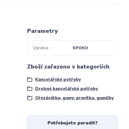
Parametry
Výrobce
SPOKO
Zboží zařazeno v kategoriích
Kancelářské potřeby
Drobné kancelářské potřeby
Ořezávátka, gumy, pravítka, gumičky
Potřebujete poradit?