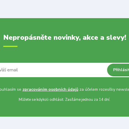
Nepropásněte novinky, akce a slevy!
Přihlási
uhlasím se
zpracováním osobních údajů
za účelem rozesílky newsle
Můžete se kdykoli odhlásit. Zasíláme jednou za 14 dní.