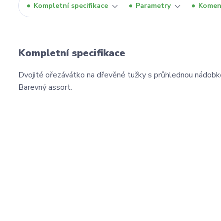
Kompletní specifikace
Parametry
Komen
Kompletní specifikace
Dvojité ořezávátko na dřevěné tužky s průhlednou nádobk
Barevný assort.