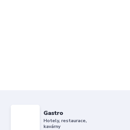
Gastro
Hotely, restaurace,
kavárny