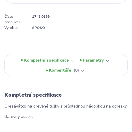
Číslo
1743.0199
produktu:
Výrobce:
SPOKO
Kompletní specifikace
Parametry
Komentáře
0
Kompletní specifikace
Ořezávátko na dřevěné tužky s průhlednou nádobkou na odřezky.
Barevný assort.