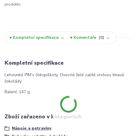
produktu:
Kompletní specifikace
Komentáře
0
Kompletní specifikace
Lehounké PIM’s čokopiškoty. Ovocné želé zalité vrstvou tmavé
čokolády.
Balení: 147 g
Zboží zařazeno v kategoriích
Nápoje a potraviny