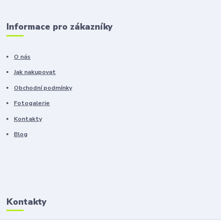
Informace pro zákazníky
O nás
Jak nakupovat
Obchodní podmínky
Fotogalerie
Kontakty
Blog
Kontakty