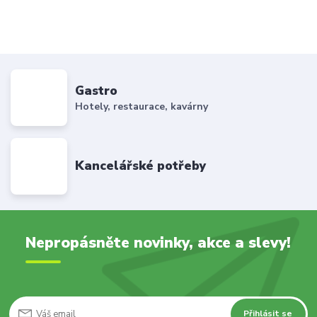
Gastro
Hotely, restaurace, kavárny
Kancelářské potřeby
Nepropásněte novinky, akce a slevy!
Přihlásit se