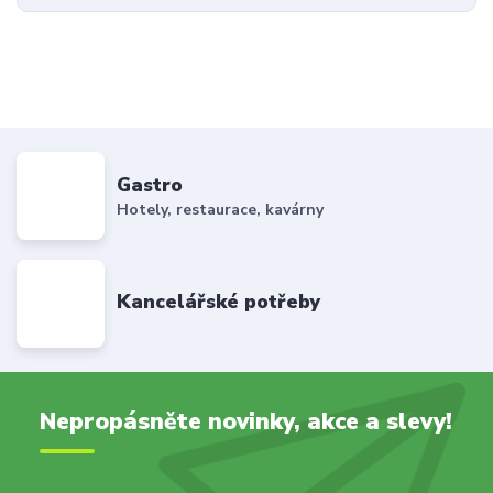
Gastro
Hotely, restaurace, kavárny
Kancelářské potřeby
Nepropásněte novinky, akce a slevy!