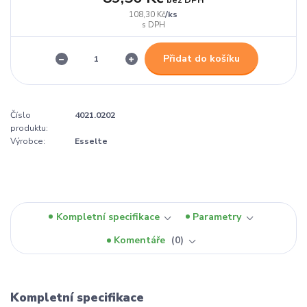
/
ks
108,30 Kč
Přidat do košíku
Číslo
4021.0202
produktu:
Výrobce:
Esselte
Kompletní specifikace
Parametry
Komentáře
0
Kompletní specifikace