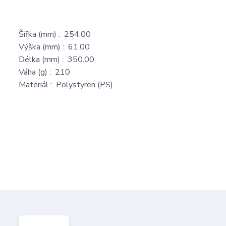
Šířka (mm) : 254.00
Výška (mm) : 61.00
Délka (mm) : 350.00
Váha (g) : 210
Materiál : Polystyren (PS)