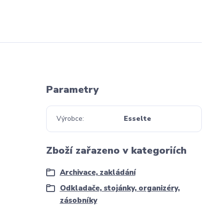
Parametry
Výrobce
Esselte
Zboží zařazeno v kategoriích
Archivace, zakládání
Odkladače, stojánky, organizéry,
zásobníky