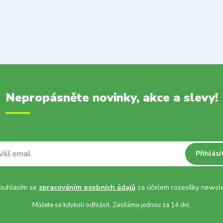
Nepropásněte novinky, akce a slevy!
Přihlási
uhlasím se
zpracováním osobních údajů
za účelem rozesílky newsle
Můžete se kdykoli odhlásit. Zasíláme jednou za 14 dní.