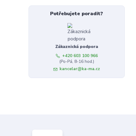
Potřebujete poradit?
Zákaznická podpora
+420 603 100 966
(Po-Pá, 8-16 hod.)
kancelar@ka-ma.cz