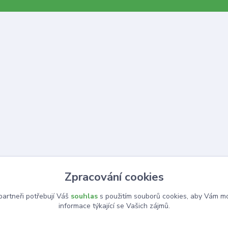
Zpracování cookies
artneři potřebují Váš
souhlas
s použitím souborů cookies, aby Vám mo
informace týkající se Vašich zájmů.