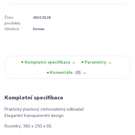
Číslo
4010.0126
produktu:
Výrobce:
Donau
Kompletní specifikace
Parametry
Komentáře
0
Kompletní specifikace
Praktický plastový stohovatelný odkladač.
Elegantní transparentní design.
Rozměry: 360 x 250 x 65.