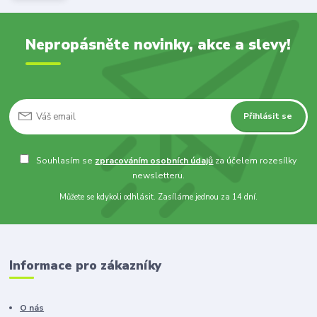
Nepropásněte novinky, akce a slevy!
Přihlásit se
Souhlasím se
zpracováním osobních údajů
za účelem rozesílky
newsletteru.
Můžete se kdykoli odhlásit. Zasíláme jednou za 14 dní.
Informace pro zákazníky
O nás