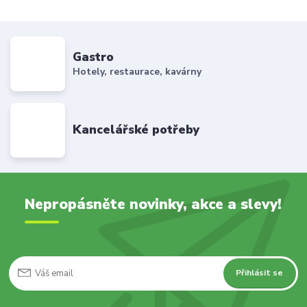
Gastro
Hotely, restaurace, kavárny
Kancelářské potřeby
Nepropásněte novinky, akce a slevy!
Přihlásit se