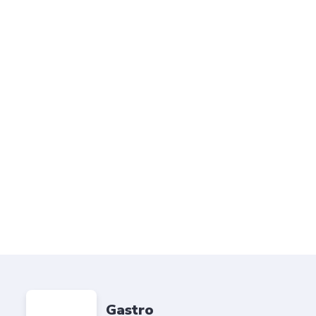
Gastro