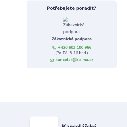
Potřebujete poradit?
Zákaznická podpora
+420 603 100 966
(Po-Pá, 8-16 hod.)
kancelar@ka-ma.cz
Kancelářské