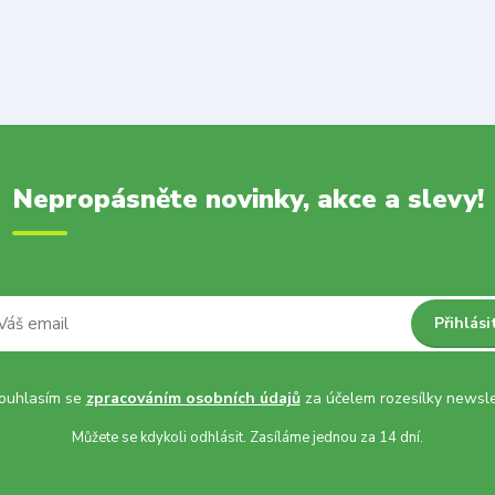
Nepropásněte novinky, akce a slevy!
Přihlási
uhlasím se
zpracováním osobních údajů
za účelem rozesílky newsle
Můžete se kdykoli odhlásit. Zasíláme jednou za 14 dní.