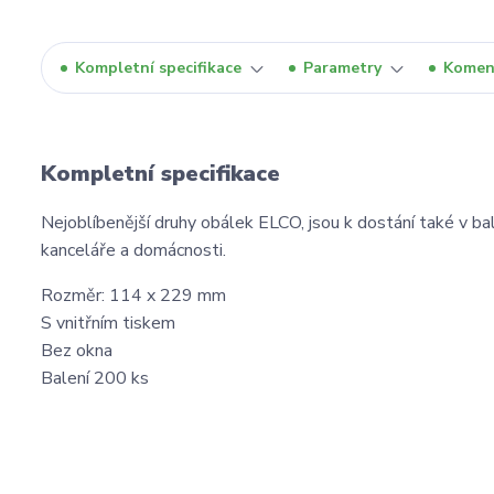
Kompletní specifikace
Parametry
Komen
Kompletní specifikace
Nejoblíbenější druhy obálek ELCO, jsou k dostání také v ba
kanceláře a domácnosti.
Rozměr: 114 x 229 mm
S vnitřním tiskem
Bez okna
Balení 200 ks