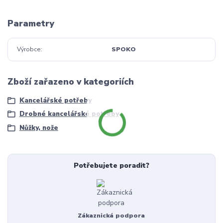
Parametry
Výrobce
SPOKO
Zboží zařazeno v kategoriích
Kancelářské potřeby
Drobné kancelářské potřeby
Nůžky, nože
Potřebujete poradit?
Zákaznická podpora