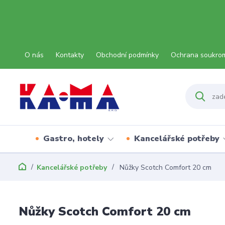
O nás
Kontakty
Obchodní podmínky
Ochrana soukro
Gastro, hotely
Kancelářské potřeby
Kancelářské potřeby
Nůžky Scotch Comfort 20 cm
Nůžky Scotch Comfort 20 cm