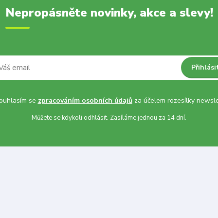
Nepropásněte novinky, akce a slevy!
Přihlási
uhlasím se
zpracováním osobních údajů
za účelem rozesílky newsle
Můžete se kdykoli odhlásit. Zasíláme jednou za 14 dní.