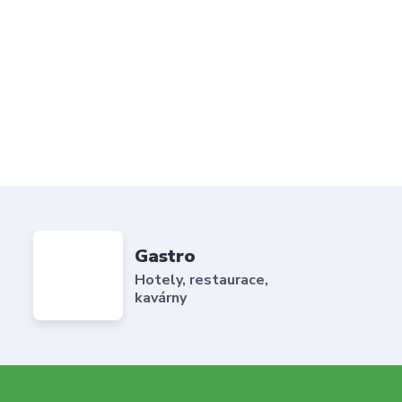
Gastro
Hotely, restaurace,
kavárny