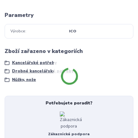
Parametry
Výrobce
ICO
Zboží zařazeno v kategoriích
Kancelářské potřeby
Drobné kancelářské potřeby
Nůžky, nože
Potřebujete poradit?
Zákaznická podpora