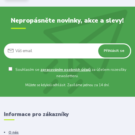
Nepropásněte novinky, akce a slevy!
Přihlásit se
Souhlasím se
zpracováním osobních údajů
za účelem rozesílky
newsletteru.
Můžete se kdykoli odhlásit. Zasíláme jednou za 14 dní.
Informace pro zákazníky
O nás