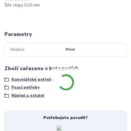
Šíře stopy 0,25 mm
Parametry
Výrobce
Pilot
Zboží zařazeno v kategoriích
Kancelářské potřeby
Psací potřeby
Náplně a ostatní
Potřebujete poradit?