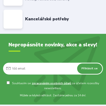
Kancelářské potřeby
Nepropásněte novinky, akce a slevy!
Přihlásit se
Souhlasím se
zpracováním osobních údajů
za účelem rozesílky
newsletteru.
Můžete se kdykoli odhlásit. Zasíláme jednou za 14 dní.