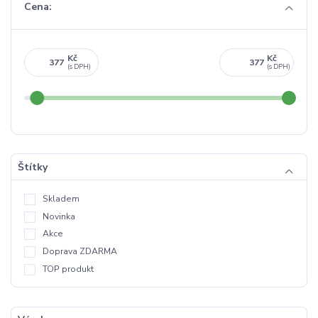
Cena:
Kč
Kč
Štítky
Skladem
Novinka
Akce
Doprava ZDARMA
TOP produkt