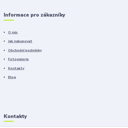
Informace pro zákazníky
O nás
Jak nakupovat
Obchodní podmínky
Fotogalerie
Kontakty
Blog
Kontakty