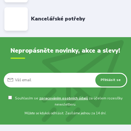
Kancelářské potřeby
Nepropásněte novinky, akce a slevy!
Přihlásit se
Souhlasím se
zpracováním osobních údajů
za účelem rozesílky
newsletteru.
Můžete se kdykoli odhlásit. Zasíláme jednou za 14 dní.