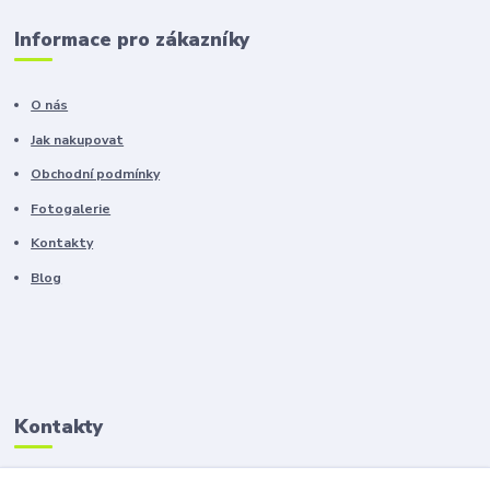
Informace pro zákazníky
O nás
Jak nakupovat
Obchodní podmínky
Fotogalerie
Kontakty
Blog
Kontakty