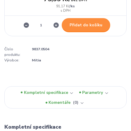
/
ks
91,17 Kč
Přidat do košíku
Číslo
9837.0504
produktu:
Výrobce:
Mitia
Kompletní specifikace
Parametry
Komentáře
0
Kompletní specifikace