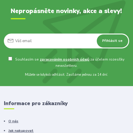
Nepropásněte novinky, akce a slevy!
Přihlásit se
Souhlasím se
zpracováním osobních údajů
za účelem rozesílky
newsletteru.
Můžete se kdykoli odhlásit. Zasíláme jednou za 14 dní.
Informace pro zákazníky
O nás
Jak nakupovat