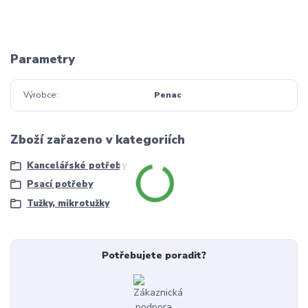
Parametry
Výrobce
Penac
Zboží zařazeno v kategoriích
Kancelářské potřeby
Psací potřeby
Tužky, mikrotužky
Potřebujete poradit?