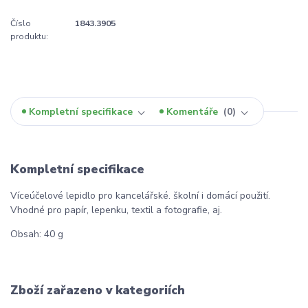
Číslo
1843.3905
produktu:
Kompletní specifikace
Komentáře
0
Kompletní specifikace
Víceúčelové lepidlo pro kancelářské. školní i domácí použití.
Vhodné pro papír, lepenku, textil a fotografie, aj.
Obsah: 40 g
Zboží zařazeno v kategoriích