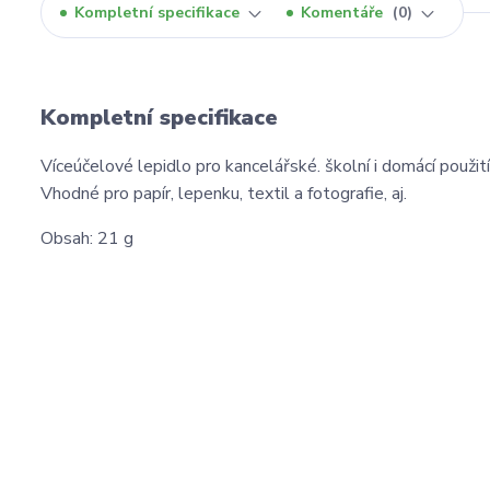
Kompletní specifikace
Komentáře
0
Kompletní specifikace
Víceúčelové lepidlo pro kancelářské. školní i domácí použití
Vhodné pro papír, lepenku, textil a fotografie, aj.
Obsah: 21 g