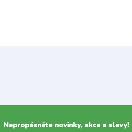
Nepropásněte novinky, akce a slevy!