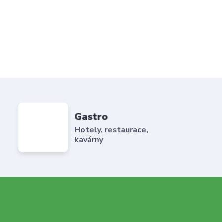
Gastro
Hotely, restaurace,
kavárny