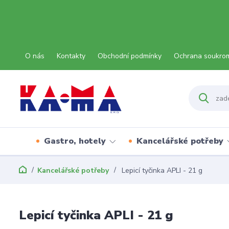
O nás
Kontakty
Obchodní podmínky
Ochrana soukro
Gastro, hotely
Kancelářské potřeby
Kancelářské potřeby
Lepicí tyčinka APLI - 21 g
Lepicí tyčinka APLI - 21 g