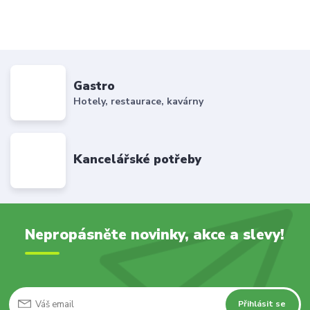
Gastro
Hotely, restaurace, kavárny
Kancelářské potřeby
Nepropásněte novinky, akce a slevy!
Přihlásit se