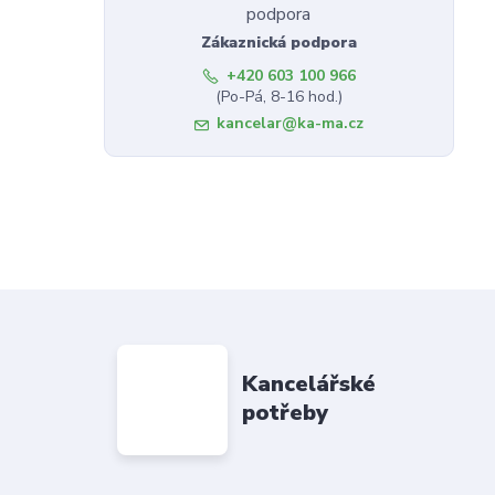
Zákaznická podpora
+420 603 100 966
(Po-Pá, 8-16 hod.)
kancelar@ka-ma.cz
Kancelářské
potřeby