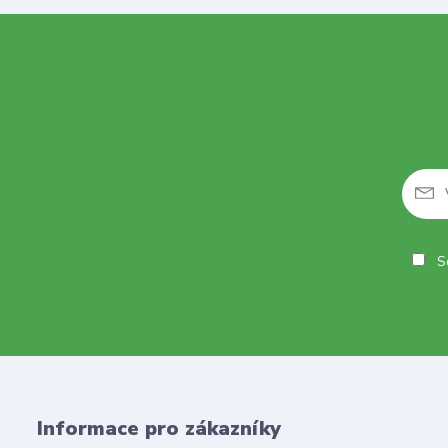
So
Informace pro zákazníky