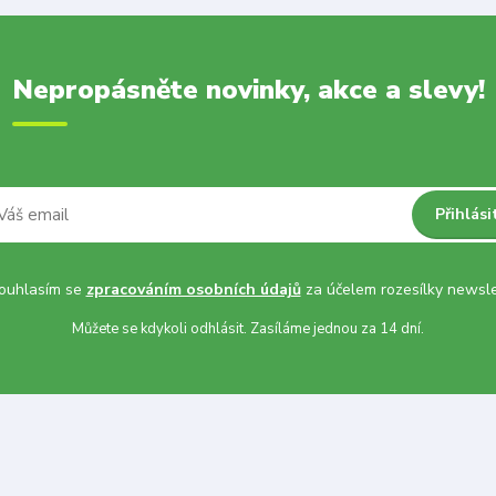
Nepropásněte novinky, akce a slevy!
Přihlási
uhlasím se
zpracováním osobních údajů
za účelem rozesílky newsle
Můžete se kdykoli odhlásit. Zasíláme jednou za 14 dní.