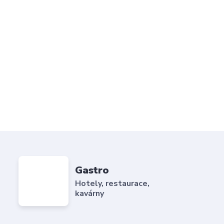
Gastro
Hotely, restaurace,
kavárny