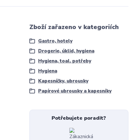
Zboží zařazeno v kategoriích
Gastro, hotely
Drogerie, úklid, hygiena
Hygiena, toal. potřeby
Hygiena
Kapesníčky, ubrousky
Papírové ubrousky a kapesníky
Potřebujete poradit?