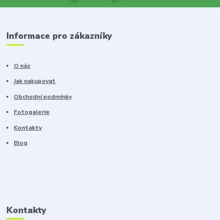
Informace pro zákazníky
O nás
Jak nakupovat
Obchodní podmínky
Fotogalerie
Kontakty
Blog
Kontakty