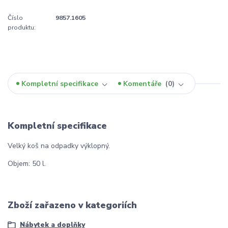
Číslo
9857.1605
produktu:
Kompletní specifikace
Komentáře
0
Kompletní specifikace
Velký koš na odpadky výklopný.
Objem: 50 l.
Zboží zařazeno v kategoriích
Nábytek a doplňky