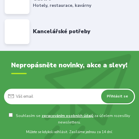
Hotely, restaurace, kavárny
Kancelářské potřeby
Nepropásněte novinky, akce a slevy!
Přihlásit se
Souhlasím se
zpracováním osobních údajů
za účelem rozesílky
newsletteru.
Můžete se kdykoli odhlásit. Zasíláme jednou za 14 dní.