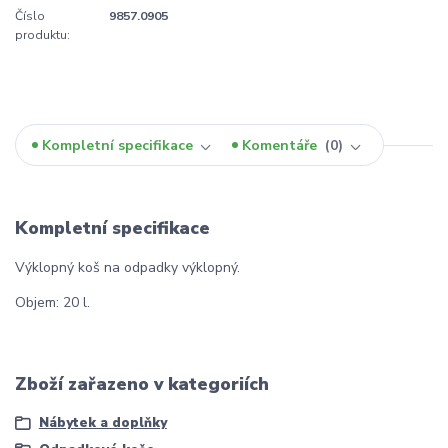
Číslo
9857.0905
produktu:
Kompletní specifikace
Komentáře
0
Kompletní specifikace
Výklopný koš na odpadky výklopný.
Objem: 20 l.
Zboží zařazeno v kategoriích
Nábytek a doplňky