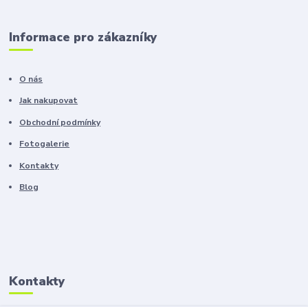
Informace pro zákazníky
O nás
Jak nakupovat
Obchodní podmínky
Fotogalerie
Kontakty
Blog
Kontakty