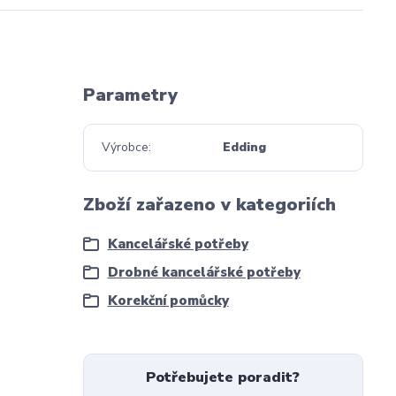
Parametry
Výrobce
Edding
Zboží zařazeno v kategoriích
Kancelářské potřeby
Drobné kancelářské potřeby
Korekční pomůcky
Potřebujete poradit?