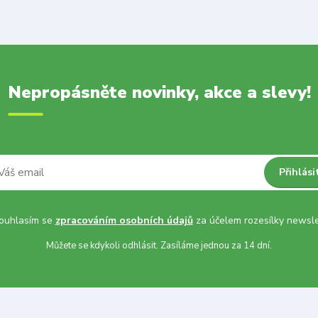
Nepropásněte novinky, akce a slevy!
Přihlási
uhlasím se
zpracováním osobních údajů
za účelem rozesílky newsle
Můžete se kdykoli odhlásit. Zasíláme jednou za 14 dní.