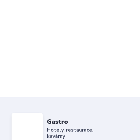
Gastro
Hotely, restaurace,
kavárny