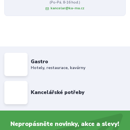
(Po-Pá, 8-16 hod.)
kancelar@ka-ma.cz
Gastro
Hotely, restaurace, kavárny
Kancelářské potřeby
Nepropásněte novinky, akce a slevy!