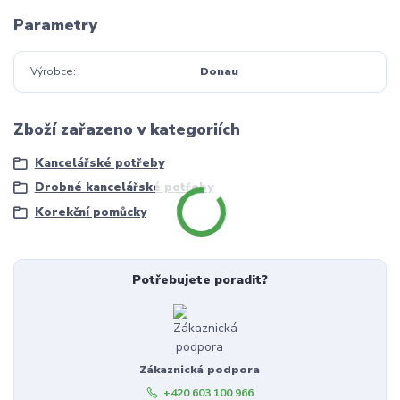
Parametry
Výrobce
Donau
Zboží zařazeno v kategoriích
Kancelářské potřeby
Drobné kancelářské potřeby
Korekční pomůcky
Potřebujete poradit?
Zákaznická podpora
+420 603 100 966