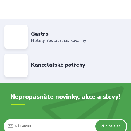
Gastro
Hotely, restaurace, kavárny
Kancelářské potřeby
Nepropásněte novinky, akce a slevy!
Přihlásit se