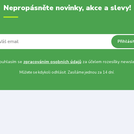
Nepropásněte novinky, akce a slevy!
Přihlási
uhlasím se
zpracováním osobních údajů
za účelem rozesílky newsle
Můžete se kdykoli odhlásit. Zasíláme jednou za 14 dní.