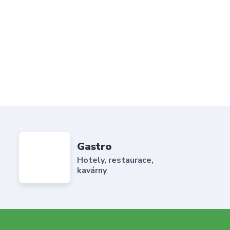
Gastro
Hotely, restaurace,
kavárny