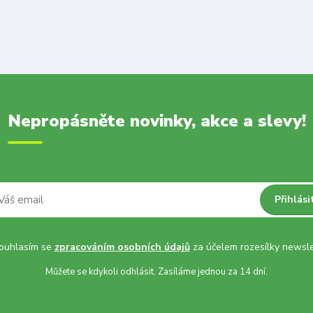
Nepropásněte novinky, akce a slevy!
Přihlási
uhlasím se
zpracováním osobních údajů
za účelem rozesílky newsle
Můžete se kdykoli odhlásit. Zasíláme jednou za 14 dní.