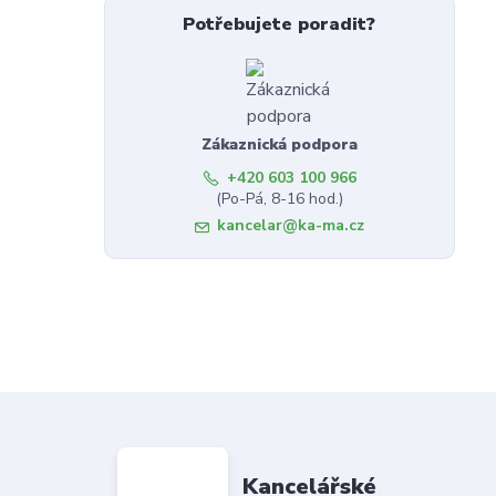
Potřebujete poradit?
Zákaznická podpora
+420 603 100 966
(Po-Pá, 8-16 hod.)
kancelar@ka-ma.cz
Kancelářské