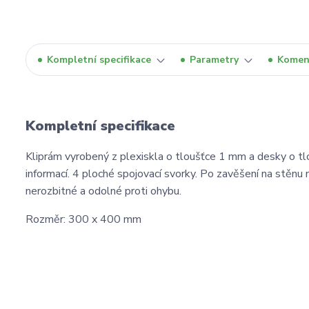
Kompletní specifikace
Parametry
Komen
Kompletní specifikace
Kliprám vyrobený z plexiskla o tloušťce 1 mm a desky o tlo
informací. 4 ploché spojovací svorky. Po zavěšení na stěnu
nerozbitné a odolné proti ohybu.
Rozměr: 300 x 400 mm