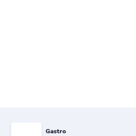
Gastro