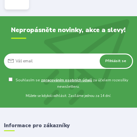
Nepropásněte novinky, akce a slevy!
Přihlásit se
Souhlasím se
zpracováním osobních údajů
za účelem rozesílky
newsletteru.
Můžete se kdykoli odhlásit. Zasíláme jednou za 14 dní.
Informace pro zákazníky