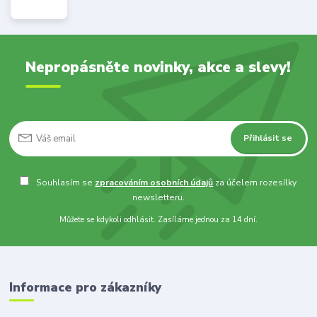
Nepropásněte novinky, akce a slevy!
Přihlásit se
Souhlasím se
zpracováním osobních údajů
za účelem rozesílky
newsletteru.
Můžete se kdykoli odhlásit. Zasíláme jednou za 14 dní.
Informace pro zákazníky