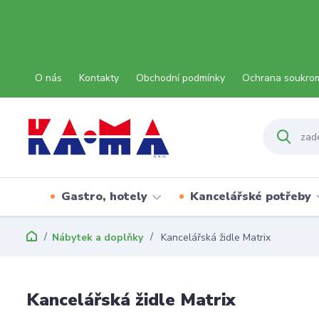
O nás
Kontakty
Obchodní podmínky
Ochrana soukro
Gastro, hotely
Kancelářské potřeby
Nábytek a doplňky
Kancelářská židle Matrix
Kancelářská židle Matrix