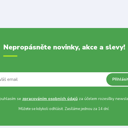
Nepropásněte novinky, akce a slevy!
Přihlási
uhlasím se
zpracováním osobních údajů
za účelem rozesílky newsle
Můžete se kdykoli odhlásit. Zasíláme jednou za 14 dní.