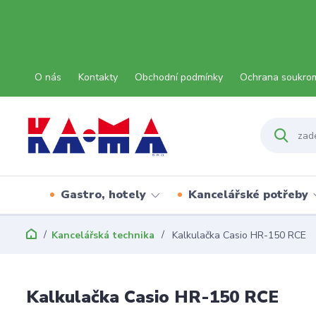
O nás
Kontakty
Obchodní podmínky
Ochrana soukro
Gastro, hotely
Kancelářské potřeby
Kancelářská technika
Kalkulačka Casio HR-150 RCE
Kalkulačka Casio HR-150 RCE