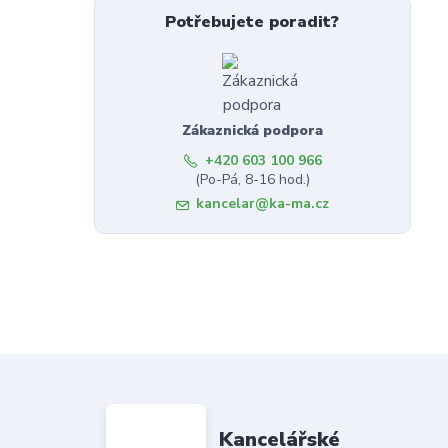
Potřebujete poradit?
Zákaznická podpora
+420 603 100 966
(Po-Pá, 8-16 hod.)
kancelar@ka-ma.cz
Kancelářské