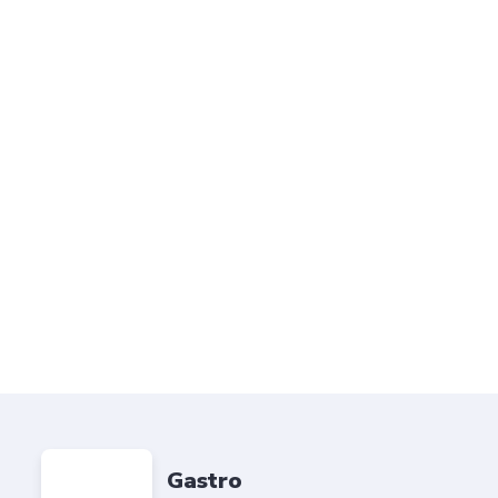
Gastro