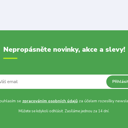
Nepropásněte novinky, akce a slevy!
Přihlási
uhlasím se
zpracováním osobních údajů
za účelem rozesílky newsle
Můžete se kdykoli odhlásit. Zasíláme jednou za 14 dní.