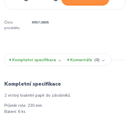
Číslo
9957.0805
produktu:
Kompletní specifikace
Komentáře
0
Kompletní specifikace
2 vrstvý toaletní papír do zásobníků.
Průměr role: 230 mm
Balení: 6 ks