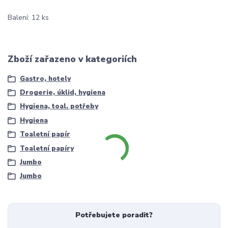
Balení: 12 ks
Zboží zařazeno v kategoriích
Gastro, hotely
Drogerie, úklid, hygiena
Hygiena, toal. potřeby
Hygiena
Toaletní papír
Toaletní papíry
Jumbo
Jumbo
Potřebujete poradit?