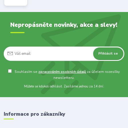
Nepropásněte novinky, akce a slevy!
Přihlásit se
Souhlasím se
zpracováním osobních údajů
za účelem rozesílky
newsletteru.
Můžete se kdykoli odhlásit. Zasíláme jednou za 14 dní.
Informace pro zákazníky