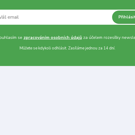
Přihlási
uhlasím se
zpracováním osobních údajů
za účelem rozesílky newsle
Můžete se kdykoli odhlásit. Zasíláme jednou za 14 dní.