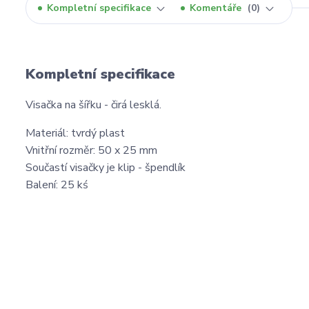
Kompletní specifikace
Komentáře
0
Kompletní specifikace
Visačka na šířku - čirá lesklá.
Materiál: tvrdý plast
Vnitřní rozměr: 50 x 25 mm
Součastí visačky je klip - špendlík
Balení: 25 kś