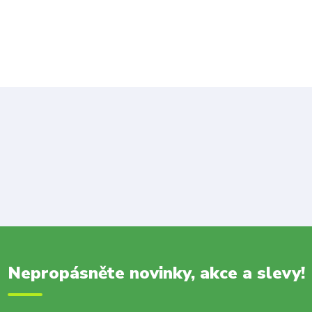
Nepropásněte novinky, akce a slevy!