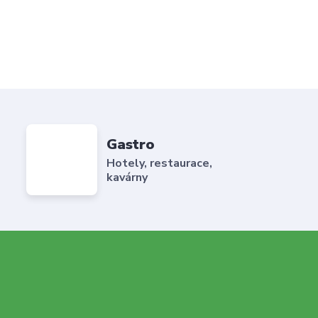
Gastro
Hotely, restaurace,
kavárny