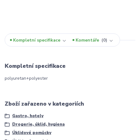
Kompletní specifikace
Komentáře
0
Kompletní specifikace
polyuretan+polyester
Zboží zařazeno v kategoriích
Gastro, hotely
Drogerie, úklid, hygiena
Úklidové pomůcky