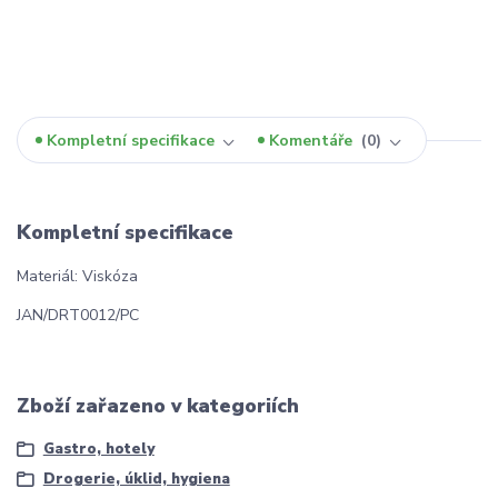
Kompletní specifikace
Komentáře
0
Kompletní specifikace
Materiál: Viskóza
JAN/DRT0012/PC
Zboží zařazeno v kategoriích
Gastro, hotely
Drogerie, úklid, hygiena