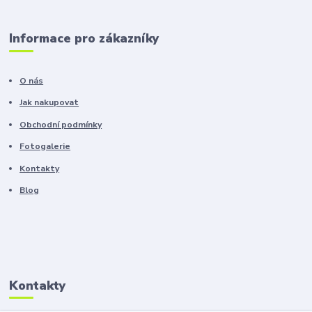
Informace pro zákazníky
O nás
Jak nakupovat
Obchodní podmínky
Fotogalerie
Kontakty
Blog
Kontakty