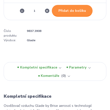
Přidat do košíku
Číslo
9837.3908
produktu:
Výrobce:
Glade
Kompletní specifikace
Parametry
Komentáře
0
Kompletní specifikace
Osvěžovač vzduchu Glade by Brise aerosol s technologií