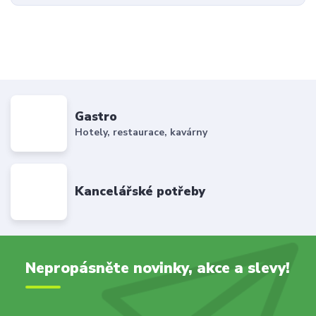
Gastro
Hotely, restaurace, kavárny
Kancelářské potřeby
Nepropásněte novinky, akce a slevy!