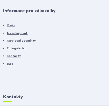
Informace pro zákazníky
O nás
Jak nakupovat
Obchodní podmínky
Fotogalerie
Kontakty
Blog
Kontakty