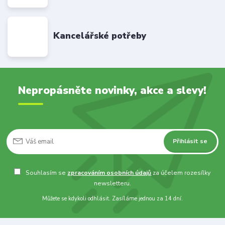
Kancelářské potřeby
Nepropásněte novinky, akce a slevy!
Přihlásit se
Souhlasím se
zpracováním osobních údajů
za účelem rozesílky
newsletteru.
Můžete se kdykoli odhlásit. Zasíláme jednou za 14 dní.