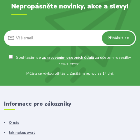
Nepropásněte novinky, akce a slevy!
Přihlásit se
Souhlasím se
zpracováním osobních údajů
za účelem rozesílky
newsletteru.
Můžete se kdykoli odhlásit. Zasíláme jednou za 14 dní.
Informace pro zákazníky
O nás
Jak nakupovat