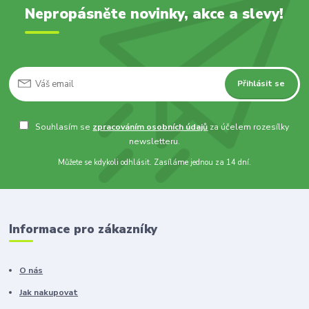
Nepropásněte novinky, akce a slevy!
Přihlásit se
Souhlasím se
zpracováním osobních údajů
za účelem rozesílky
newsletteru.
Můžete se kdykoli odhlásit. Zasíláme jednou za 14 dní.
Informace pro zákazníky
O nás
Jak nakupovat