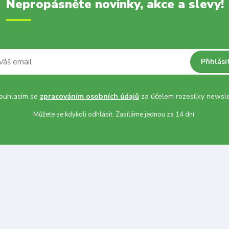
Nepropásněte novinky, akce a slevy!
Přihlási
uhlasím se
zpracováním osobních údajů
za účelem rozesílky newsle
Můžete se kdykoli odhlásit. Zasíláme jednou za 14 dní.