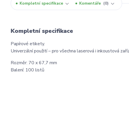
Kompletní specifikace
Komentáře
0
Kompletní specifikace
Papírové etikety.
Univerzální použití – pro všechna laserová i inkoustová zaříz
Rozměr: 70 x 67,7 mm
Balení: 100 listů