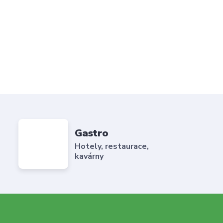
Gastro
Hotely, restaurace,
kavárny