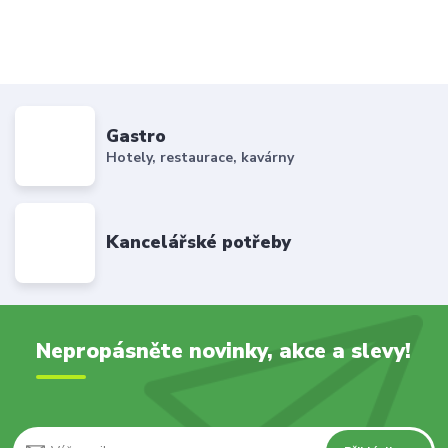
Gastro
Hotely, restaurace, kavárny
Kancelářské potřeby
Nepropásněte novinky, akce a slevy!