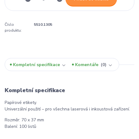
Číslo
5510.1305
produktu:
Kompletní specifikace
Komentáře
0
Kompletní specifikace
Papírové etikety.
Univerzální použití – pro všechna laserová i inkoustová zařízení.
Rozměr: 70 x 37 mm
Balení: 100 listů