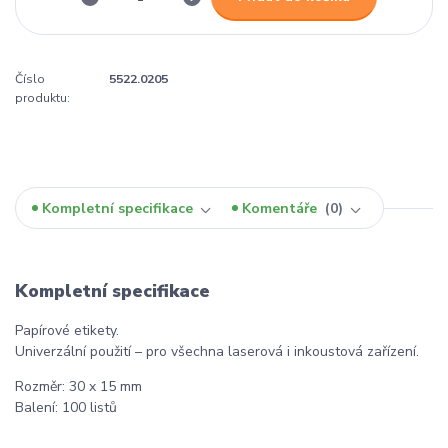
Číslo
5522.0205
produktu:
Kompletní specifikace
Komentáře
0
Kompletní specifikace
Papírové etikety.
Univerzální použití – pro všechna laserová i inkoustová zařízení.
Rozměr: 30 x 15 mm
Balení: 100 listů