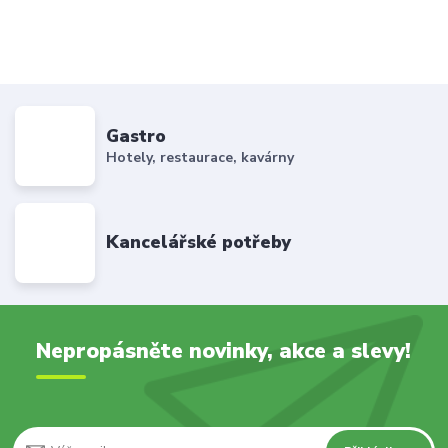
Gastro
Hotely, restaurace, kavárny
Kancelářské potřeby
Nepropásněte novinky, akce a slevy!