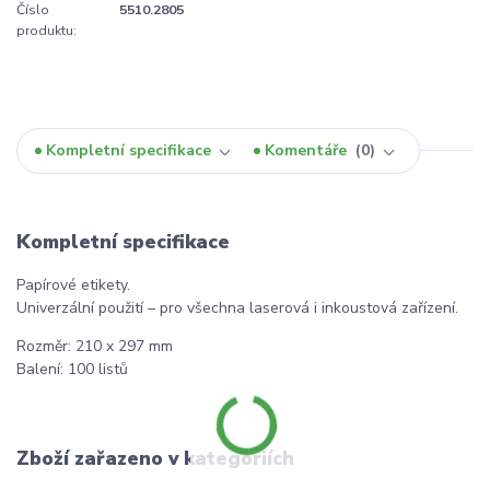
Číslo
5510.2805
produktu:
Kompletní specifikace
Komentáře
0
Kompletní specifikace
Papírové etikety.
Univerzální použití – pro všechna laserová i inkoustová zařízení.
Rozměr: 210 x 297 mm
Balení: 100 listů
Zboží zařazeno v kategoriích