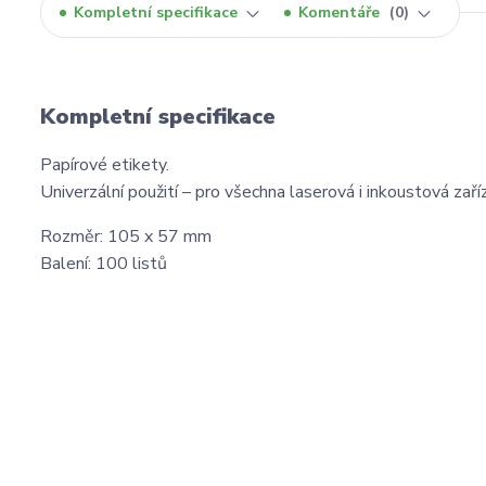
Kompletní specifikace
Komentáře
0
Kompletní specifikace
Papírové etikety.
Univerzální použití – pro všechna laserová i inkoustová zaříz
Rozměr: 105 x 57 mm
Balení: 100 listů