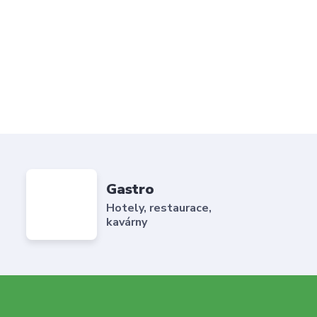
Gastro
Hotely, restaurace,
kavárny