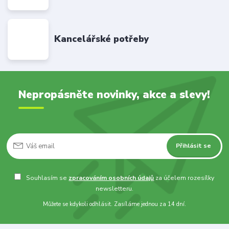
Kancelářské potřeby
Nepropásněte novinky, akce a slevy!
Přihlásit se
Souhlasím se
zpracováním osobních údajů
za účelem rozesílky
newsletteru.
Můžete se kdykoli odhlásit. Zasíláme jednou za 14 dní.