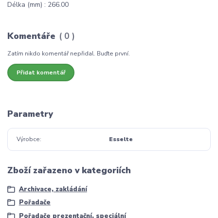
Délka (mm) : 266.00
Komentáře
0
Zatím nikdo komentář nepřidal. Buďte první.
Přidat komentář
Parametry
Výrobce
Esselte
Zboží zařazeno v kategoriích
Archivace, zakládání
Pořadače
Pořadače prezentační, speciální