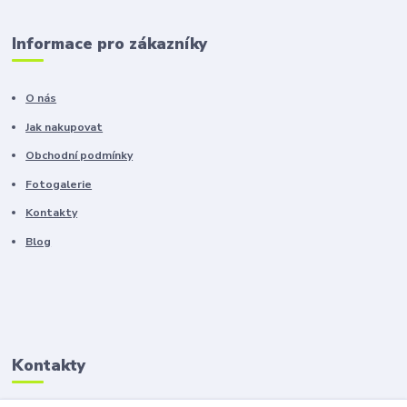
Informace pro zákazníky
O nás
Jak nakupovat
Obchodní podmínky
Fotogalerie
Kontakty
Blog
Kontakty