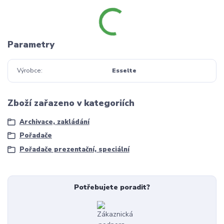
Parametry
Výrobce
Esselte
Zboží zařazeno v kategoriích
Archivace, zakládání
Pořadače
Pořadače prezentační, speciální
Potřebujete poradit?