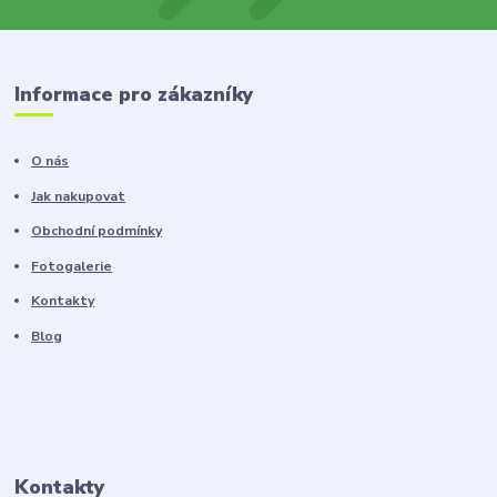
Informace pro zákazníky
O nás
Jak nakupovat
Obchodní podmínky
Fotogalerie
Kontakty
Blog
Kontakty