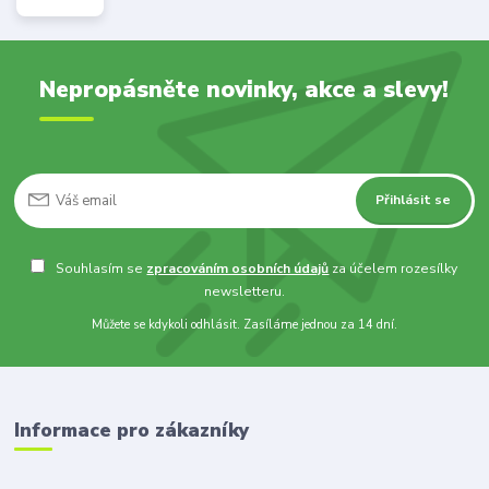
Nepropásněte novinky, akce a slevy!
Přihlásit se
Souhlasím se
zpracováním osobních údajů
za účelem rozesílky
newsletteru.
Můžete se kdykoli odhlásit. Zasíláme jednou za 14 dní.
Informace pro zákazníky